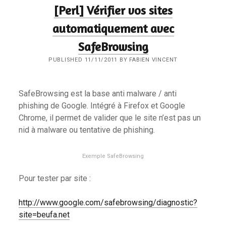
[Perl] Vérifier vos sites
automatiquement avec
SafeBrowsing
PUBLISHED 11/11/2011 BY FABIEN VINCENT
SafeBrowsing est la base anti malware / anti
phishing de Google. Intégré à Firefox et Google
Chrome, il permet de valider que le site n’est pas un
nid à malware ou tentative de phishing.
Exemple SafeBrowsing
Pour tester par site :
http://www.google.com/safebrowsing/diagnostic?
site=beufa.net