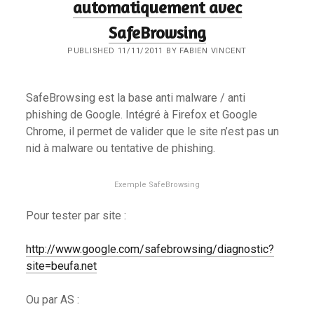
automatiquement avec
SafeBrowsing
PUBLISHED 11/11/2011 BY FABIEN VINCENT
SafeBrowsing est la base anti malware / anti
phishing de Google. Intégré à Firefox et Google
Chrome, il permet de valider que le site n’est pas un
nid à malware ou tentative de phishing.
Exemple SafeBrowsing
Pour tester par site :
http://www.google.com/safebrowsing/diagnostic?
site=beufa.net
Ou par AS :