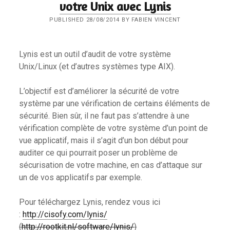
votre Unix avec Lynis
PUBLISHED 28/08/2014 BY FABIEN VINCENT
Lynis est un outil d’audit de votre système
Unix/Linux (et d’autres systèmes type AIX).
L’objectif est d’améliorer la sécurité de votre
système par une vérification de certains éléments de
sécurité. Bien sûr, il ne faut pas s’attendre à une
vérification complète de votre système d’un point de
vue applicatif, mais il s’agit d’un bon début pour
auditer ce qui pourrait poser un problème de
sécurisation de votre machine, en cas d’attaque sur
un de vos applicatifs par exemple.
Pour téléchargez Lynis, rendez vous ici
:
http://cisofy.com/lynis/
(
http://rootkit.nl/software/lynis/
)