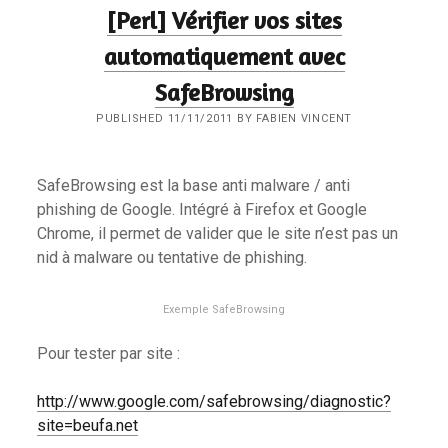
[Perl] Vérifier vos sites
automatiquement avec
SafeBrowsing
PUBLISHED 11/11/2011 BY FABIEN VINCENT
SafeBrowsing est la base anti malware / anti
phishing de Google. Intégré à Firefox et Google
Chrome, il permet de valider que le site n’est pas un
nid à malware ou tentative de phishing.
Exemple SafeBrowsing
Pour tester par site :
http://www.google.com/safebrowsing/diagnostic?
site=beufa.net