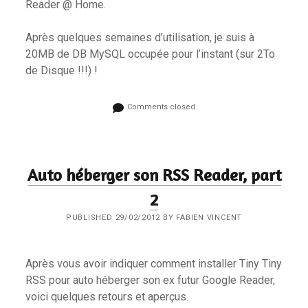
Reader @ Home.
Après quelques semaines d’utilisation, je suis à
20MB de DB MySQL occupée pour l’instant (sur 2To
de Disque !!!) !
Comments closed
Auto héberger son RSS Reader, part
2
PUBLISHED 29/02/2012 BY FABIEN VINCENT
Après vous avoir indiquer comment installer Tiny Tiny
RSS pour auto héberger son ex futur Google Reader,
voici quelques retours et aperçus.