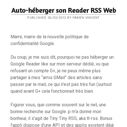
Auto-héberger son Reader RSS Web
PUBLISHED 26/02/2012 BY FABIEN VINCENT
Marre, marre de la nouvelle politique de
confidentialité Google.
Du coup, je me suis dit, pourquoi ne pas héberger un
Google Reader like sur mon serveur dédié, vu que
refusant un compte G+, je ne peux même plus
partager à mes “amis GMail” des articles sans
passer par le mail, ce qui n’est pas très fun (surtout
quand avant G+ cela fonctionnait très bien.
Figurer vous, que comme souvent sur le net, une
bonne recherche sur Google :p m’a donné mon
bonheur, il s’agit de Tiny Tiny RSS, aka tt-rss. Bonus :
l’appli dispose d’une API et des applis existent déjà