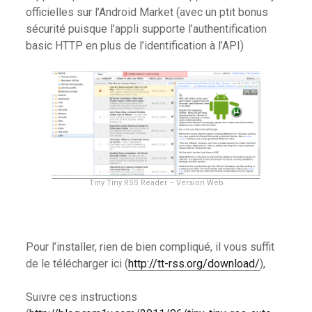
officielles sur l’Android Market (avec un ptit bonus
sécurité puisque l’appli supporte l’authentification
basic HTTP en plus de l’identification à l’API)
Tiny Tiny RSS Reader – Version Web
Pour l’installer, rien de bien compliqué, il vous suffit
de le télécharger ici (
http://tt-rss.org/download/
),
Suivre ces instructions