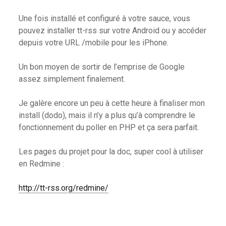
Une fois installé et configuré à votre sauce, vous
pouvez installer tt-rss sur votre Android ou y accéder
depuis votre URL /mobile pour les iPhone.
Un bon moyen de sortir de l’emprise de Google
assez simplement finalement.
Je galère encore un peu à cette heure à finaliser mon
install (dodo), mais il n’y a plus qu’à comprendre le
fonctionnement du poller en PHP et ça sera parfait.
Les pages du projet pour la doc, super cool à utiliser
en Redmine :
http://tt-rss.org/redmine/