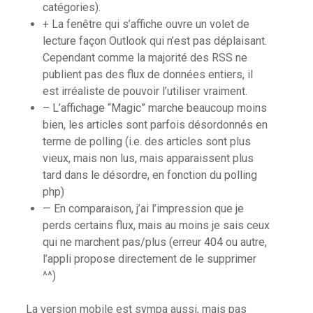
catégories).
+ La fenêtre qui s’affiche ouvre un volet de
lecture façon Outlook qui n’est pas déplaisant.
Cependant comme la majorité des RSS ne
publient pas des flux de données entiers, il
est irréaliste de pouvoir l’utiliser vraiment.
– L’affichage “Magic” marche beaucoup moins
bien, les articles sont parfois désordonnés en
terme de polling (i.e. des articles sont plus
vieux, mais non lus, mais apparaissent plus
tard dans le désordre, en fonction du polling
php)
— En comparaison, j’ai l’impression que je
perds certains flux, mais au moins je sais ceux
qui ne marchent pas/plus (erreur 404 ou autre,
l’appli propose directement de le supprimer
^^)
La version mobile est sympa aussi, mais pas