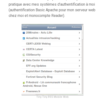
pratique avec mes systèmes d’authentification à moi
(authentification Basic Apache pour mon serveur web
chez moi et monocompte Reader).
Tiny Tiny RSS Mobile Web