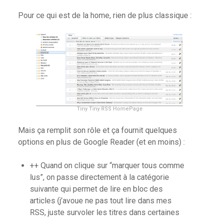
Pour ce qui est de la home, rien de plus classique :
Tiny Tiny RSS HomePage
Mais ça remplit son rôle et ça fournit quelques
options en plus de Google Reader (et en moins) :
++ Quand on clique sur “marquer tous comme
lus”, on passe directement à la catégorie
suivante qui permet de lire en bloc des
articles (j’avoue ne pas tout lire dans mes
RSS, juste survoler les titres dans certaines