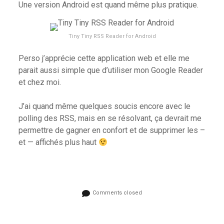
Une version Android est quand même plus pratique.
Tiny Tiny RSS Reader for Android
Perso j’apprécie cette application web et elle me
parait aussi simple que d’utiliser mon Google Reader
et chez moi.
J’ai quand même quelques soucis encore avec le
polling des RSS, mais en se résolvant, ça devrait me
permettre de gagner en confort et de supprimer les –
et — affichés plus haut
Comments closed