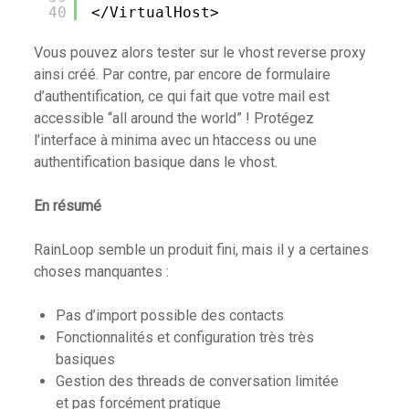
40
<
/VirtualHost
>
Vous pouvez alors tester sur le vhost reverse proxy
ainsi créé. Par contre, par encore de formulaire
d’authentification, ce qui fait que votre mail est
accessible “all around the world” ! Protégez
l’interface à minima avec un htaccess ou une
authentification basique dans le vhost.
En résumé
RainLoop semble un produit fini, mais il y a certaines
choses manquantes :
Pas d’import possible des contacts
Fonctionnalités et configuration très très
basiques
Gestion des threads de conversation limitée
et pas forcément pratique