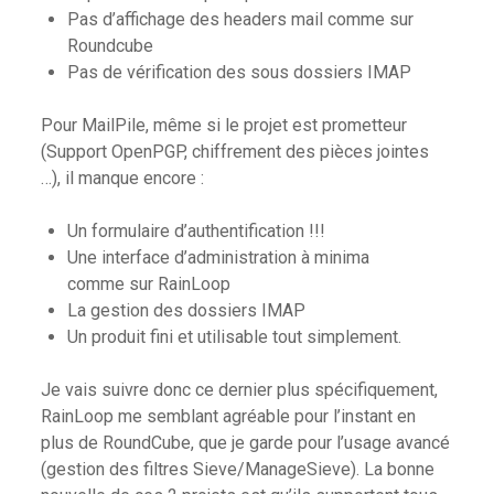
Pas d’affichage des headers mail comme sur
Roundcube
Pas de vérification des sous dossiers IMAP
Pour MailPile, même si le projet est prometteur
(Support OpenPGP, chiffrement des pièces jointes
…), il manque encore :
Un formulaire d’authentification !!!
Une interface d’administration à minima
comme sur RainLoop
La gestion des dossiers IMAP
Un produit fini et utilisable tout simplement.
Je vais suivre donc ce dernier plus spécifiquement,
RainLoop me semblant agréable pour l’instant en
plus de RoundCube, que je garde pour l’usage avancé
(gestion des filtres Sieve/ManageSieve). La bonne