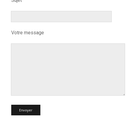
Sujet
Votre message