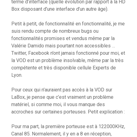
terme d’interface (quelle évolution par rapport à la HD
Box disposant d’une interface d’un autre âge).
Petit à petit, de fonctionnalité en fonctionnalité, je me
suis rendu compte de nombreux bugs ou
fonctionnalités promises et vendus même par la
Valérie Damido mais pourtant non accessibles …
Twitter, Facebook n’ont jamais fonctionné pour moi, et
la VOD est un problème insolvable, même par la très
compétente et très disponible cellule Experts de
Lyon.
Pour ceux qui n’auraient pas accès à la VOD sur
LaBox, je pense que c’est vraiment un problème
matériel, si comme moi, il vous manque des
accroches sur certaines porteuses. Petit explication :
Pour ma part, la première porteuse est à 122000KHz,
Canal 85. Normalement, il y en a 8 en réception,