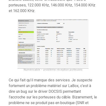
porteuses, 122.000 KHz, 146.000 KHz, 154.000 KHz
et 162.000 KHz.
Numéricable – problème réception porteuses
Ce qui fait qu’il manque des services. Je suspecte
fortement un problème matériel sur LaBox, c’est à
dire un bug sur le driver DOCSIS permettant
l’accroche sur les porteuses du câble. Bizarrement, le
problème ne se produit pas en boutique (SNR et